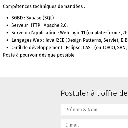
Compétences techniques demandées :
SGBD : Sybase (SQL)
Serveur HTTP : Apache 2.0.
Serveur d’application : WebLogic 11 (ou plate-forme J2E
Langages Web : Java J2EE (Design Patterns, Servlet, EJB
Outil de développement : Eclipse, CAST (ou TOAD), SVN
Poste à pourvoir dès que possible
Postuler à l'offre d