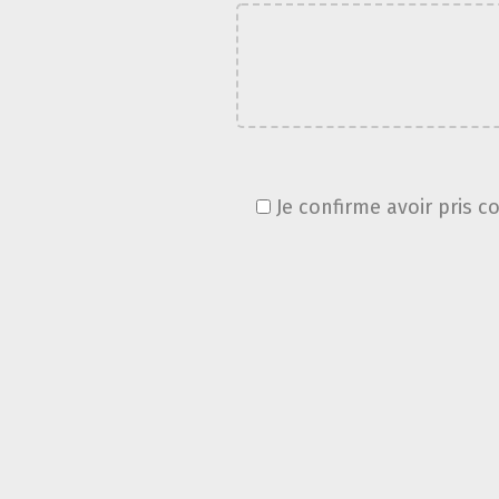
Je confirme avoir pris c