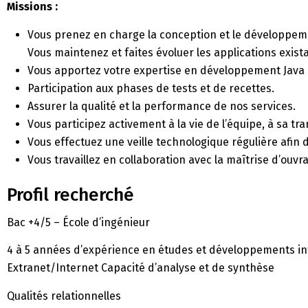
Missions :
Vous prenez en charge la conception et le développeme
Vous maintenez et faites évoluer les applications exist
Vous apportez votre expertise en développement Java 
Participation aux phases de tests et de recettes.
Assurer la qualité et la performance de nos services.
Vous participez activement à la vie de l’équipe, à sa tran
Vous effectuez une veille technologique régulière afi
Vous travaillez en collaboration avec la maîtrise d’ouvra
Profil recherché
Bac +4/5 – École d’ingénieur
4 à 5 années d’expérience en études et développements in
Extranet/Internet Capacité d’analyse et de synthèse
Qualités relationnelles