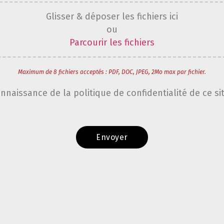
Glisser & déposer les fichiers ici
ou
Parcourir les fichiers
Maximum de 8 fichiers acceptés : PDF, DOC, JPEG, 2Mo max par fichier.
onnaissance de la politique de confidentialité de ce si