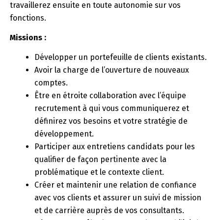
travaillerez ensuite en toute autonomie sur vos
fonctions.
Missions :
Développer un portefeuille de clients existants.
Avoir la charge de l’ouverture de nouveaux
comptes.
Être en étroite collaboration avec l’équipe
recrutement à qui vous communiquerez et
définirez vos besoins et votre stratégie de
développement.
Participer aux entretiens candidats pour les
qualifier de façon pertinente avec la
problématique et le contexte client.
Créer et maintenir une relation de confiance
avec vos clients et assurer un suivi de mission
et de carrière auprès de vos consultants.