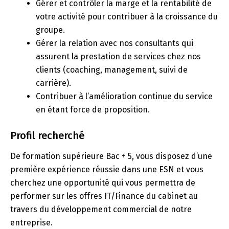
Gérer et contrôler la marge et la rentabilité de
votre activité pour contribuer à la croissance du
groupe.
Gérer la relation avec nos consultants qui
assurent la prestation de services chez nos
clients (coaching, management, suivi de
carrière).
Contribuer à l’amélioration continue du service
en étant force de proposition.
Profil recherché
De formation supérieure Bac + 5, vous disposez d’une
première expérience réussie dans une ESN et vous
cherchez une opportunité qui vous permettra de
performer sur les offres IT/Finance du cabinet au
travers du développement commercial de notre
entreprise.