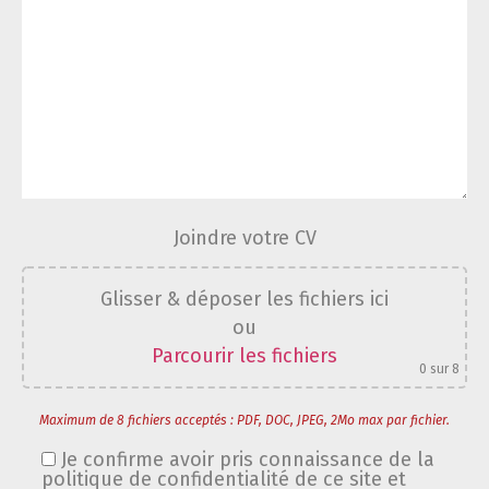
Joindre votre CV
Glisser & déposer les fichiers ici
ou
Parcourir les fichiers
0
sur 8
Maximum de 8 fichiers acceptés : PDF, DOC, JPEG, 2Mo max par fichier.
Je confirme avoir pris connaissance de la
politique de confidentialité de ce site et