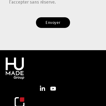
l’accepter sans réserve.