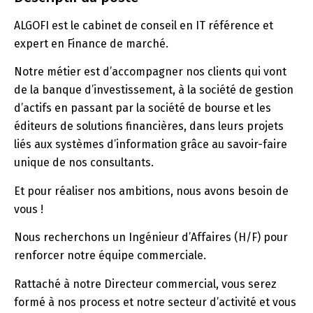
ALGOFI est le cabinet de conseil en IT référence et
expert en Finance de marché.
Notre métier est d’accompagner nos clients qui vont
de la banque d’investissement, à la société de gestion
d’actifs en passant par la société de bourse et les
éditeurs de solutions financières, dans leurs projets
liés aux systèmes d’information grâce au savoir-faire
unique de nos consultants.
Et pour réaliser nos ambitions, nous avons besoin de
vous !
Nous recherchons un Ingénieur d’Affaires (H/F) pour
renforcer notre équipe commerciale.
Rattaché à notre Directeur commercial, vous serez
formé à nos process et notre secteur d’activité et vous