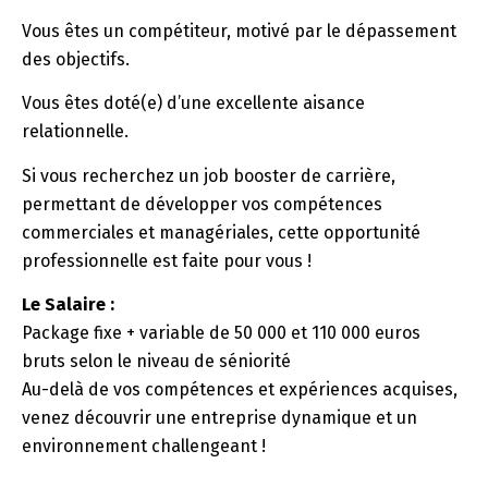
Vous êtes un compétiteur, motivé par le dépassement
des objectifs.
Vous êtes doté(e) d’une excellente aisance
relationnelle.
Si vous recherchez un job booster de carrière,
permettant de développer vos compétences
commerciales et managériales, cette opportunité
professionnelle est faite pour vous !
Le Salaire :
Package fixe + variable de 50 000 et 110 000 euros
bruts selon le niveau de séniorité
Au-delà de vos compétences et expériences acquises,
venez découvrir une entreprise dynamique et un
environnement challengeant !