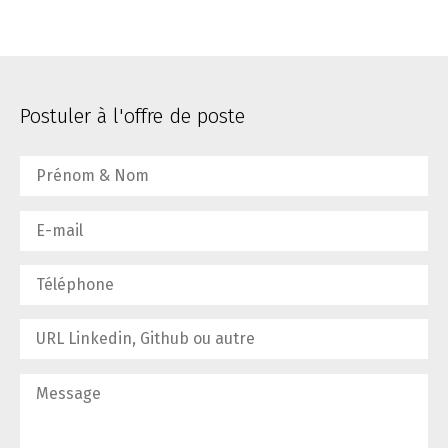
Postuler à l'offre de poste