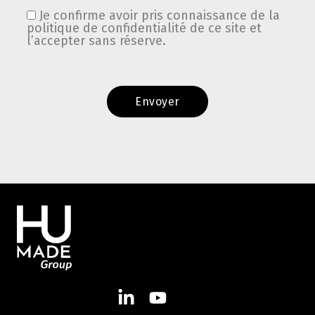
Je confirme avoir pris connaissance de la
politique de confidentialité de ce site et
l’accepter sans réserve.