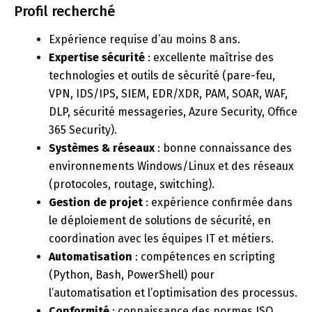
Profil recherché
Expérience requise d’au moins 8 ans.
Expertise sécurité
: excellente maîtrise des
technologies et outils de sécurité (pare-feu,
VPN, IDS/IPS, SIEM, EDR/XDR, PAM, SOAR, WAF,
DLP, sécurité messageries, Azure Security, Office
365 Security).
Systèmes & réseaux
: bonne connaissance des
environnements Windows/Linux et des réseaux
(protocoles, routage, switching).
Gestion de projet
: expérience confirmée dans
le déploiement de solutions de sécurité, en
coordination avec les équipes IT et métiers.
Automatisation
: compétences en scripting
(Python, Bash, PowerShell) pour
l’automatisation et l’optimisation des processus.
Conformité
: connaissance des normes ISO