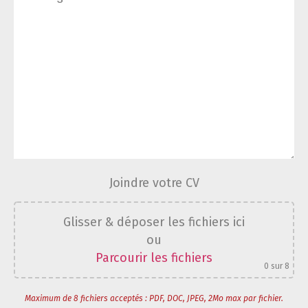
Joindre votre CV
Glisser & déposer les fichiers ici
ou
Parcourir les fichiers
0
sur 8
Maximum de 8 fichiers acceptés : PDF, DOC, JPEG, 2Mo max par fichier.