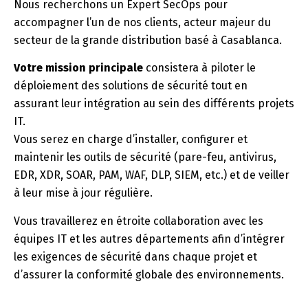
Nous recherchons un Expert SecOps pour
accompagner l’un de nos clients, acteur majeur du
secteur de la grande distribution basé à Casablanca.
Votre mission principale
consistera à piloter le
déploiement des solutions de sécurité tout en
assurant leur intégration au sein des différents projets
IT.
Vous serez en charge d’installer, configurer et
maintenir les outils de sécurité (pare-feu, antivirus,
EDR, XDR, SOAR, PAM, WAF, DLP, SIEM, etc.) et de veiller
à leur mise à jour régulière.
Vous travaillerez en étroite collaboration avec les
équipes IT et les autres départements afin d’intégrer
les exigences de sécurité dans chaque projet et
d’assurer la conformité globale des environnements.