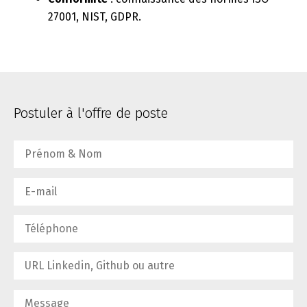
27001, NIST, GDPR.
Postuler à l'offre de poste