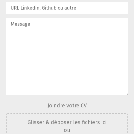
Joindre votre CV
Glisser & déposer les fichiers ici
ou