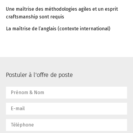
Une maîtrise des méthodologies agiles et un esprit
craftsmanship sont requis
La maîtrise de l’anglais (contexte international)
Postuler à l'offre de poste