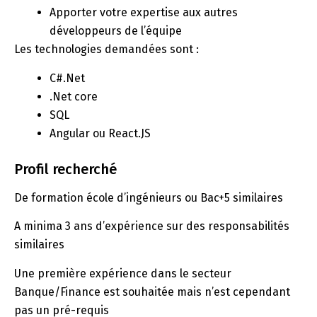
Apporter votre expertise aux autres
développeurs de l’équipe
Les technologies demandées sont :
C#.Net
.Net core
SQL
Angular ou React.JS
Profil recherché
De formation école d’ingénieurs ou Bac+5 similaires
A minima 3 ans d’expérience sur des responsabilités
similaires
Une première expérience dans le secteur
Banque/Finance est souhaitée mais n’est cependant
pas un pré-requis