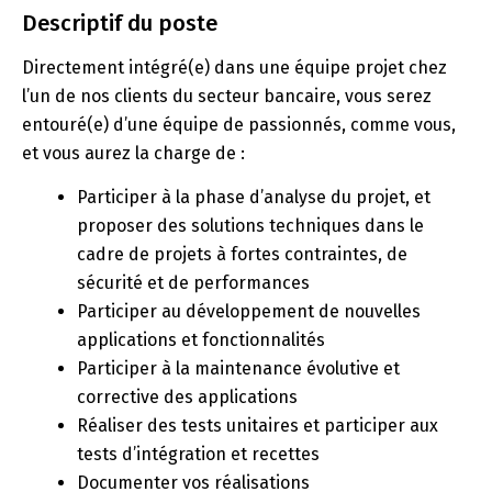
Descriptif du poste
Directement intégré(e) dans une équipe projet chez
l’un de nos clients du secteur bancaire, vous serez
entouré(e) d’une équipe de passionnés, comme vous,
et vous aurez la charge de :
Participer à la phase d’analyse du projet, et
proposer des solutions techniques dans le
cadre de projets à fortes contraintes, de
sécurité et de performances
Participer au développement de nouvelles
applications et fonctionnalités
Participer à la maintenance évolutive et
corrective des applications
Réaliser des tests unitaires et participer aux
tests d’intégration et recettes
Documenter vos réalisations