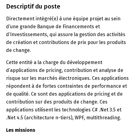
Descriptif du poste
Directement intégré(e) à une équipe projet au sein
d’une grande Banque de Financements et
d’Investissements, qui assure la gestion des activités
de création et contributions de prix pour les produits
de change.
Cette entité a la charge du développement
d’applications de pricing, contribution et analyse de
risque sur les marchés électroniques. Ces applications
répondent à de fortes contraintes de performance et
de qualité. Ce sont des applications de pricing et de
contribution sur des produits de change. Ces
applications utilisent les technologies C# .Net 3.5 et
.Net 4.5 (architecture n-tiers), WPF, multithreading.
Les missions