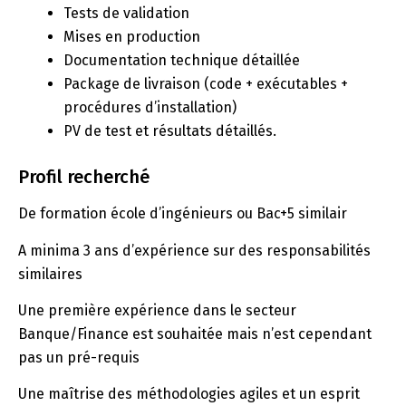
Tests de validation
Mises en production
Documentation technique détaillée
Package de livraison (code + exécutables +
procédures d’installation)
PV de test et résultats détaillés.
Profil recherché
De formation école d’ingénieurs ou Bac+5 similair
A minima 3 ans d’expérience sur des responsabilités
similaires
Une première expérience dans le secteur
Banque/Finance est souhaitée mais n’est cependant
pas un pré-requis
Une maîtrise des méthodologies agiles et un esprit