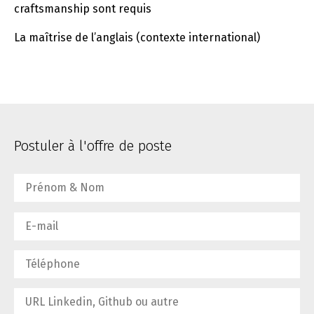
craftsmanship sont requis
La maîtrise de l’anglais (contexte international)
Postuler à l'offre de poste