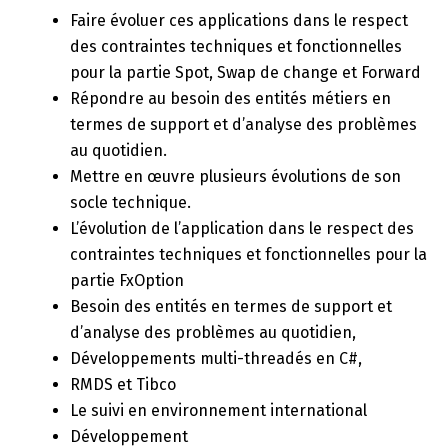
Faire évoluer ces applications dans le respect
des contraintes techniques et fonctionnelles
pour la partie Spot, Swap de change et Forward
Répondre au besoin des entités métiers en
termes de support et d’analyse des problèmes
au quotidien.
Mettre en œuvre plusieurs évolutions de son
socle technique.
L’évolution de l’application dans le respect des
contraintes techniques et fonctionnelles pour la
partie FxOption
Besoin des entités en termes de support et
d’analyse des problèmes au quotidien,
Développements multi-threadés en C#,
RMDS et Tibco
Le suivi en environnement international
Développement