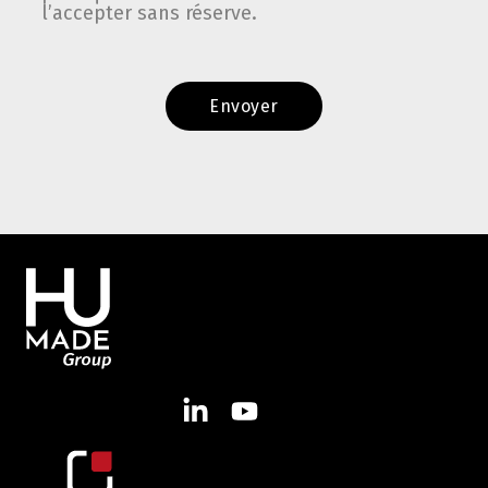
l’accepter sans réserve.