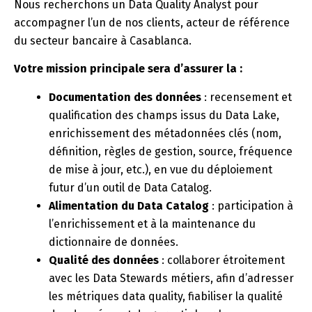
Nous recherchons un Data Quality Analyst pour
accompagner l’un de nos clients, acteur de référence
du secteur bancaire à Casablanca.
Votre mission principale sera d’assurer la :
Documentation des données
: recensement et
qualification des champs issus du Data Lake,
enrichissement des métadonnées clés (nom,
définition, règles de gestion, source, fréquence
de mise à jour, etc.), en vue du déploiement
futur d’un outil de Data Catalog.
Alimentation du Data Catalog
: participation à
l’enrichissement et à la maintenance du
dictionnaire de données.
Qualité des données
: collaborer étroitement
avec les Data Stewards métiers, afin d’adresser
les métriques data quality, fiabiliser la qualité