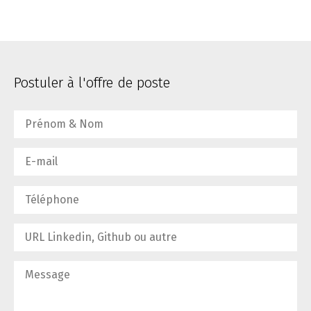
Postuler à l'offre de poste