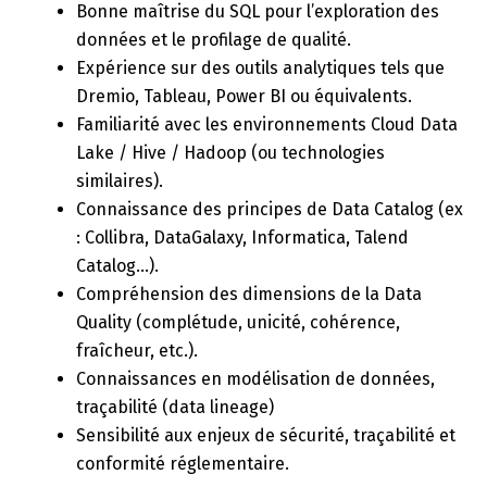
Bonne maîtrise du SQL pour l’exploration des
données et le profilage de qualité.
Expérience sur des outils analytiques tels que
Dremio, Tableau, Power BI ou équivalents.
Familiarité avec les environnements Cloud Data
Lake / Hive / Hadoop (ou technologies
similaires).
Connaissance des principes de Data Catalog (ex
: Collibra, DataGalaxy, Informatica, Talend
Catalog…).
Compréhension des dimensions de la Data
Quality (complétude, unicité, cohérence,
fraîcheur, etc.).
Connaissances en modélisation de données,
traçabilité (data lineage)
Sensibilité aux enjeux de sécurité, traçabilité et
conformité réglementaire.