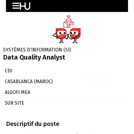
SYSTÈMES D’INFORMATION (SI)
Data Quality Analyst
CDI
CASABLANCA (MAROC)
ALGOFI MEA
SUR SITE
Descriptif du poste