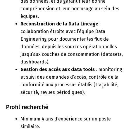
des données, et de garantir leur bonne
compréhension et leur bon usage au sein des
équipes.
Reconstruction de la Data Lineage
:
collaboration étroite avec l’équipe Data
Engineering pour documenter les flux de
données, depuis les sources opérationnelles
jusqu’aux couches de consommation (datasets,
dashboards).
Gestion des accès aux data tools
: monitoring
et suivi des demandes d’accès, contrôle de la
conformité aux processus établis (traçabilité,
sécurité, revues périodiques).
Profil recherché
Minimum 4 ans d’expérience sur un poste
similaire.