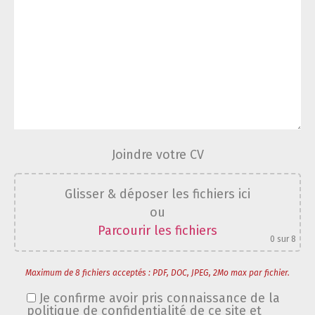
Joindre votre CV
Glisser & déposer les fichiers ici
ou
Parcourir les fichiers
0
sur 8
Maximum de 8 fichiers acceptés : PDF, DOC, JPEG, 2Mo max par fichier.
Je confirme avoir pris connaissance de la
politique de confidentialité de ce site et