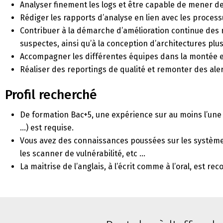
Analyser finement les logs et être capable de mener d
Rédiger les rapports d’analyse en lien avec les process
Contribuer à la démarche d’amélioration continue des
suspectes, ainsi qu’à la conception d’architectures plu
Accompagner les différentes équipes dans la montée
Réaliser des reportings de qualité et remonter des aler
Profil recherché
De formation Bac+5, une expérience sur au moins l’une 
…) est requise.
Vous avez des connaissances poussées sur les systèmes
les scanner de vulnérabilité, etc …
La maitrise de l’anglais, à l’écrit comme à l’oral, est r