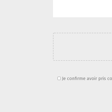
Je confirme avoir pris c