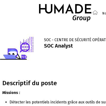
No
SOC - CENTRE DE SÉCURITÉ OPÉRA
SOC Analyst
Descriptif du poste
Missions :
Détecter les potentiels incidents grâce aux outils de su