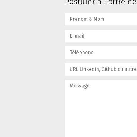
Postuler à l'offre d