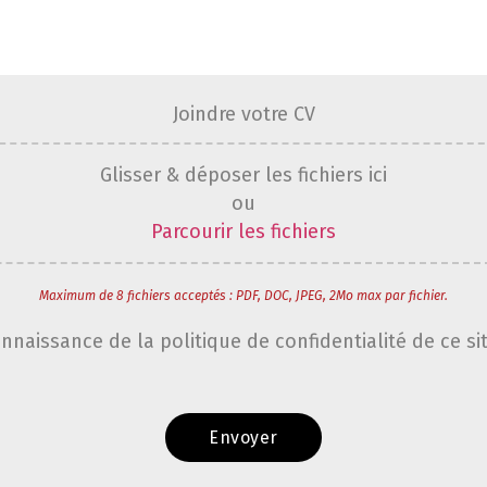
Joindre votre CV
Glisser & déposer les fichiers ici
ou
Parcourir les fichiers
Maximum de 8 fichiers acceptés : PDF, DOC, JPEG, 2Mo max par fichier.
onnaissance de la politique de confidentialité de ce si