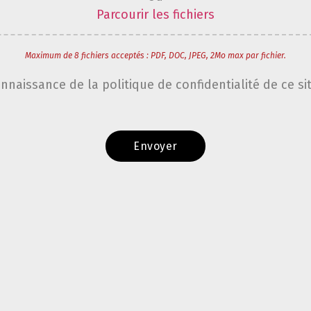
Parcourir les fichiers
Maximum de 8 fichiers acceptés : PDF, DOC, JPEG, 2Mo max par fichier.
onnaissance de la politique de confidentialité de ce si