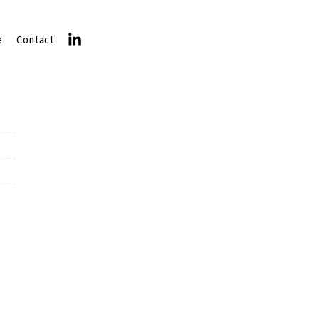
e
Contact