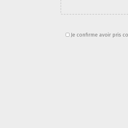
Je confirme avoir pris c