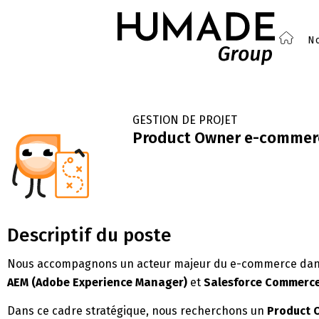
No
GESTION DE PROJET
Product Owner e-commer
Descriptif du poste
Nous accompagnons un acteur majeur du e-commerce dans l
AEM (Adobe Experience Manager)
et
Salesforce Commerce
Dans ce cadre stratégique, nous recherchons un
Product 