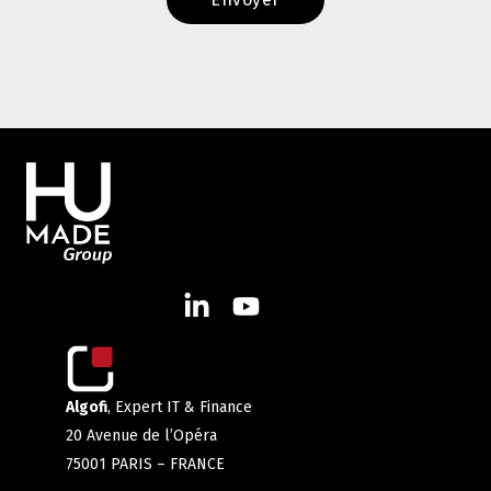
Algofi
, Expert IT & Finance
20 Avenue de l’Opéra
75001 PARIS – FRANCE