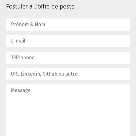
Postuler à l'offre de poste