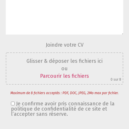
Joindre votre CV
Glisser & déposer les fichiers ici
ou
Parcourir les fichiers
0
sur 8
Maximum de 8 fichiers acceptés : PDF, DOC, JPEG, 2Mo max par fichier.
Je confirme avoir pris connaissance de la
politique de confidentialité de ce site et
l’accepter sans réserve.