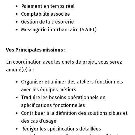
Paiement en temps réel
Comptabilité associée
Gestion de la trésorerie
Messagerie interbancaire (SWIFT)
Vos Principales missions :
En coordination avec les chefs de projet, vous serez
amené(e) à :
Organiser et animer des ateliers fonctionnels
avec les équipes métiers
Traduire les besoins opérationnels en
spécifications fonctionnelles
Contribuer à la définition des solutions cibles et
des cas d’usage
Rédiger les spécifications détaillées