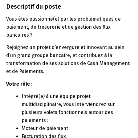
Descriptif du poste
Vous êtes passionné(e) par les problématiques de
paiement, de trésorerie et de gestion des flux
bancaires ?
Rejoignez un projet d’envergure et innovant au sein
d’un grand groupe bancaire, et contribuez à la
transformation de ses solutions de Cash Management
et de Paiements.
Votre rôle :
Intégré(e) à une équipe projet
multidisciplinaire, vous interviendrez sur
plusieurs volets fonctionnels autour des
paiements :
Moteur de paiement
Facturation des flux