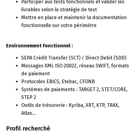
Participer aux tests fonctionnels et valider les
livrables selon la stratégie de test
Mettre en place et maintenir la documentation
fonctionnelle sur votre périmètre
Environnement Fonctionnel :
SEPA Crédit Transfer (SCT) / Direct Debit (SDD)
Messages XML ISO 20022, réseau SWIFT, formats
de paiement
Protocoles EBICS, Etebac, CFONB
Systèmes de paiements : TARGET 2, STET/CORE,
STEP 2
Outils de trésorerie : Kyriba, XRT, KTP, TRAX,
Atlas…
Profil recherché