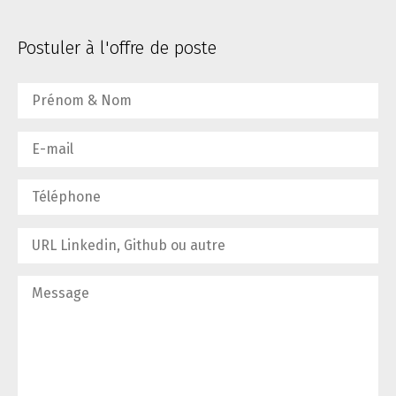
Postuler à l'offre de poste