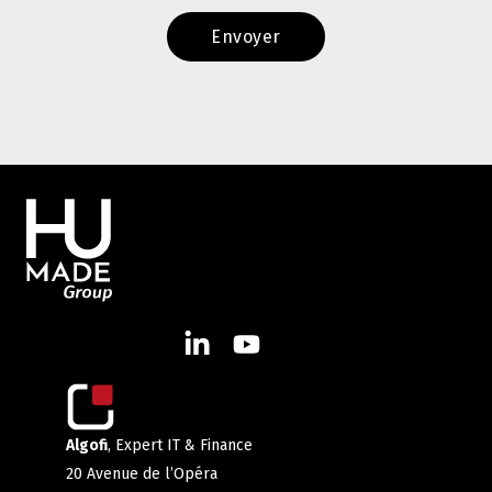
Algofi
, Expert IT & Finance
20 Avenue de l’Opéra