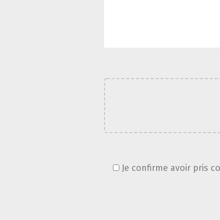
Je confirme avoir pris c