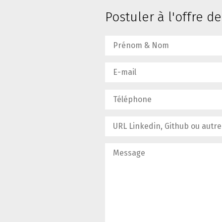
Postuler à l'offre d