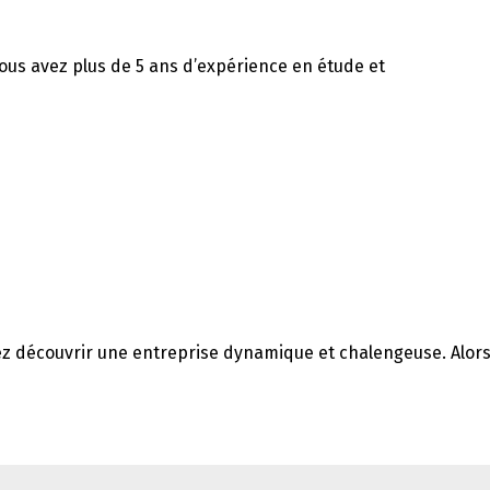
ous avez plus de 5 ans d’expérience en étude et
z découvrir une entreprise dynamique et chalengeuse. Alor