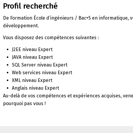
Profil recherché
De Formation École d’ingénieurs / Bac+5 en informatique, v
développement.
Vous disposez des compétences suivantes :
J2EE niveau Expert
JAVA niveau Expert
SQL Server niveau Expert
Web services niveau Expert
XML niveau Expert
Anglais niveau Expert
Au-delà de vos compétences et expériences acquises, vene
pourquoi pas vous !