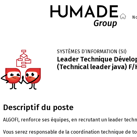
No
SYSTÈMES D’INFORMATION (SI)
Leader Technique Dévelo
(Technical leader java) F/
Descriptif du poste
ALGOFI, renforce ses équipes, en recrutant un leader techn
Vous serez responsable de la coordination technique de 