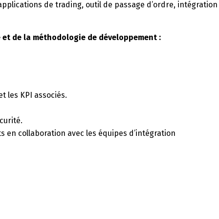
plications de trading, outil de passage d’ordre, intégration
 et de la méthodologie de développement :
t les KPI associés.
curité.
ts en collaboration avec les équipes d’intégration