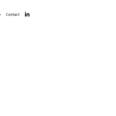
e
Contact