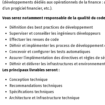
(développements dédiés aux opérationnels de la finance : ap
d’un progiciel financier, etc.).
Vous serez notamment responsable de la qualité du code
Définition des best practices de développement
Superviser et conseiller les ingénieurs développeurs
Effectuer les revues de code
Définir et implémenter les process de développement e
Concevoir et configurer les tests automatiques
Assurer l’implémentation des directives et règles de sé
Définir et délivrer les infrastructures et environnemen
Les principaux livrables seront :
Conception technique
Recommandations techniques
Spécifications techniques
Architecture et Infrastructure technique