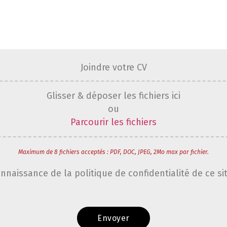
Joindre votre CV
Glisser & déposer les fichiers ici
ou
Parcourir les fichiers
Maximum de 8 fichiers acceptés : PDF, DOC, JPEG, 2Mo max par fichier.
onnaissance de la politique de confidentialité de ce si