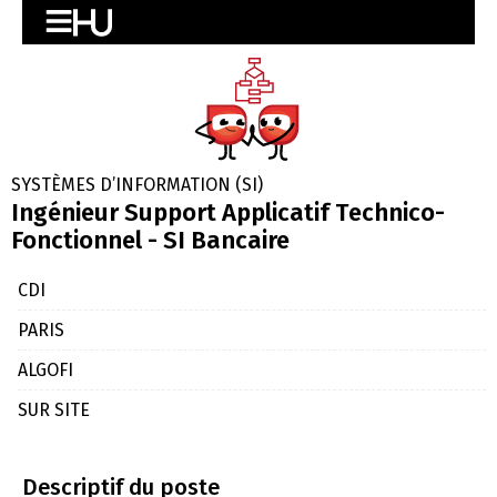
SYSTÈMES D’INFORMATION (SI)
Ingénieur Support Applicatif Technico-
Fonctionnel - SI Bancaire
CDI
PARIS
ALGOFI
SUR SITE
Descriptif du poste