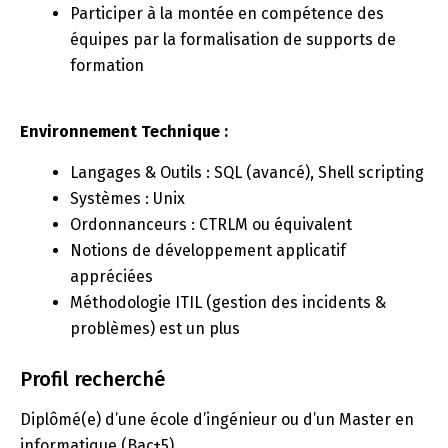
Participer à la montée en compétence des
équipes par la formalisation de supports de
formation
Environnement Technique :
Langages & Outils : SQL (avancé), Shell scripting
Systèmes : Unix
Ordonnanceurs : CTRLM ou équivalent
Notions de développement applicatif
appréciées
Méthodologie ITIL (gestion des incidents &
problèmes) est un plus
Profil recherché
Diplômé(e) d’une école d’ingénieur ou d’un Master en
informatique (Bac+5)