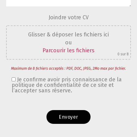
Joindre votre CV
Glisser & déposer les fichiers ici
ou
Parcourir les fichiers
0
sur 8
Maximum de 8 fichiers acceptés : PDF, DOC, JPEG, 2Mo max par fichier.
Je confirme avoir pris connaissance de la
politique de confidentialité de ce site et
l’accepter sans réserve.