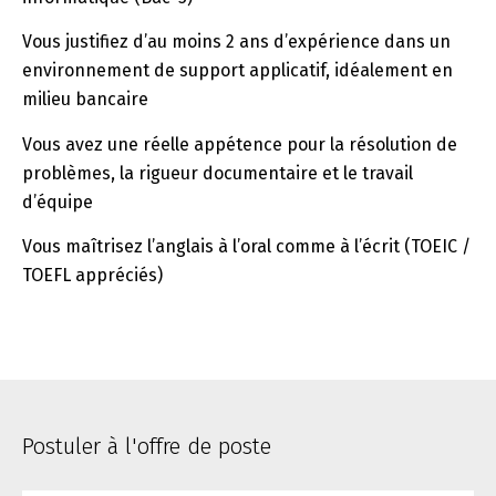
Vous justifiez d’au moins 2 ans d’expérience dans un
environnement de support applicatif, idéalement en
milieu bancaire
Vous avez une réelle appétence pour la résolution de
problèmes, la rigueur documentaire et le travail
d’équipe
Vous maîtrisez l’anglais à l’oral comme à l’écrit (TOEIC /
TOEFL appréciés)
Postuler à l'offre de poste