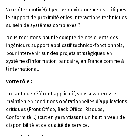
Vous êtes motivé(e) par les environnements critiques,
le support de proximité et les interactions techniques
au sein de systèmes complexes ?
Nous recrutons pour le compte de nos clients des
ingénieurs support applicatif technico-fonctionnels,
pour intervenir sur des projets stratégiques en
système d’information bancaire, en France comme à
l’international.
Votre rôle :
En tant que référent applicatif, vous assurerez le
maintien en conditions opérationnelles d’applications
critiques (Front Office, Back Office, Risques,
Conformité…) tout en garantissant un haut niveau de
disponibilité et de qualité de service.