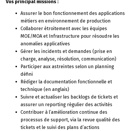
Vos principal missions :
Assurer le bon fonctionnement des applications
métiers en environnement de production
Collaborer étroitement avec les équipes
MOE/MOA et Infrastructure pour résoudre les
anomalies applicatives
Gérer les incidents et demandes (prise en
charge, analyse, résolution, communication)
Participer aux astreintes selon un planning
défini
Rédiger la documentation fonctionnelle et
technique (en anglais)
Suivre et actualiser les backlogs de tickets et
assurer un reporting régulier des activités
Contribuer à l’amélioration continue des
processus de support, via la revue qualité des
tickets et le suivi des plans d’actions