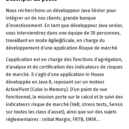
Nous recherchons un développeur Java Sénior pour
intégrer un de nos clients, grande banque
d’investissement. En tant que développeur Java senior,
vous interviendrez dans une équipe de 30 personnes,
travaillant en mode Agile@Scale, en charge du
développement d’une application Risque de marché
L’application est en charge des fonctions d’agrégation,
d’analyse et de certification des indicateurs de risques
de marché. Il s’agit d’une application In House
développée en Java 8, reposant sur un moteur
ActivePivot (Cube in Memory). D’un point de vue
fonctionnel, la mission porte sur le calcul et le suivi des
indicateurs risque de marché (VaR, stress tests, Sensis
sur toutes les class d’asset), ainsi que sur des sujets
réglementaires : Initial Margin, FRTB, EMIR…