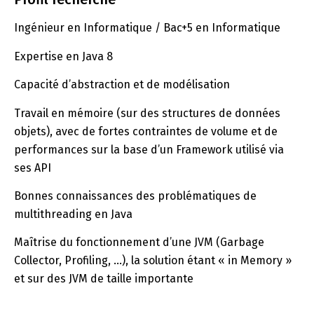
Ingénieur en Informatique / Bac+5 en Informatique
Expertise en Java 8
Capacité d’abstraction et de modélisation
Travail en mémoire (sur des structures de données
objets), avec de fortes contraintes de volume et de
performances sur la base d’un Framework utilisé via
ses API
Bonnes connaissances des problématiques de
multithreading en Java
Maîtrise du fonctionnement d’une JVM (Garbage
Collector, Profiling, …), la solution étant « in Memory »
et sur des JVM de taille importante