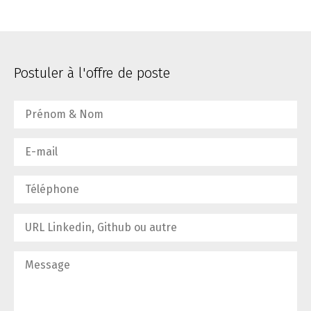
Postuler à l'offre de poste