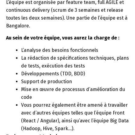
L’équipe est organisée par feature team, full AGILE et
continuous delivery (scrum de 3 semaines et release
toutes les deux semaines). Une partie de l’équipe est à
Bangalore.
Au sein de votre équipe, vous aurez la charge de :
L’analyse des besoins fonctionnels
La rédaction de spécifications techniques, plans
de tests, exécution des tests
Développements (TDD, BDD)
Support de production
Mise en œuvre de processus d’amélioration du
code
Vous pourrez également être amené à travailler
avec d’autres équipes telles que l’équipe Front
(React / Angular), ainsi qu’avec l’équipe Big Data
(Hadoop, Hive, Spark…).