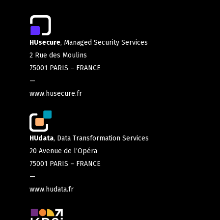
HUsecure
, Managed Security Services
2 Rue des Moulins
75001 PARIS – FRANCE
—
www.husecure.fr
HUdata
, Data Transformation Services
20 Avenue de l’Opéra
75001 PARIS – FRANCE
—
www.hudata.fr