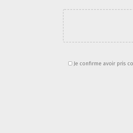
Je confirme avoir pris c