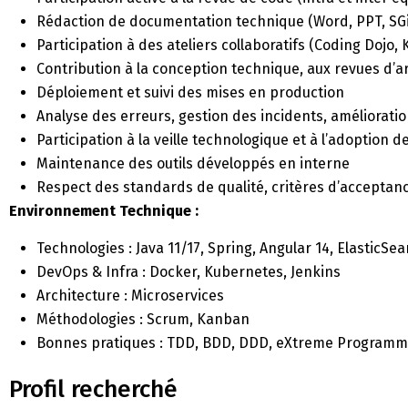
Rédaction de documentation technique (Word, PPT, SG
Participation à des ateliers collaboratifs (Coding Dojo, 
Contribution à la conception technique, aux revues d’a
Déploiement et suivi des mises en production
Analyse des erreurs, gestion des incidents, améliorati
Participation à la veille technologique et à l’adoption 
Maintenance des outils développés en interne
Respect des standards de qualité, critères d’acceptance
Environnement Technique :
Technologies : Java 11/17, Spring, Angular 14, ElasticS
DevOps & Infra : Docker, Kubernetes, Jenkins
Architecture : Microservices
Méthodologies : Scrum, Kanban
Bonnes pratiques : TDD, BDD, DDD, eXtreme Programmi
Profil recherché