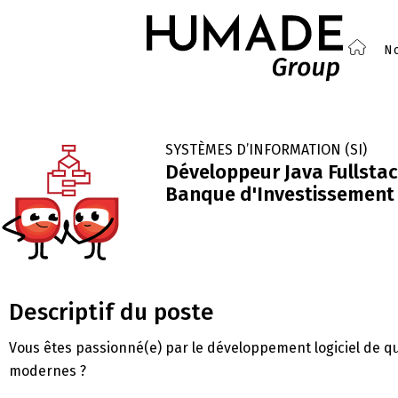
No
SYSTÈMES D’INFORMATION (SI)
Développeur Java Fullstac
Banque d'Investissement
Descriptif du poste
Vous êtes passionné(e) par le développement logiciel de qu
modernes ?