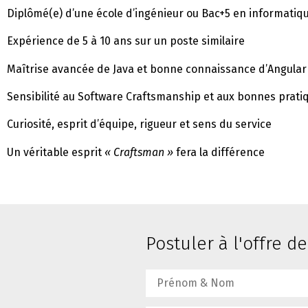
Diplômé(e) d’une école d’ingénieur ou Bac+5 en informatiq
Expérience de 5 à 10 ans sur un poste similaire
Maîtrise avancée de Java et bonne connaissance d’Angular 
Sensibilité au Software Craftsmanship et aux bonnes prat
Curiosité, esprit d’équipe, rigueur et sens du service
Un véritable esprit
« Craftsman »
fera la différence
Postuler à l'offre d