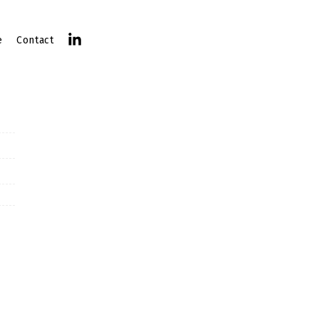
e
Contact