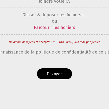
Joindre votre CV
Glisser & déposer les fichiers ici
ou
Parcourir les fichiers
Maximum de 8 fichiers acceptés : PDF, DOC, JPEG, 2Mo max par fichier.
onnaissance de la politique de confidentialité de ce si