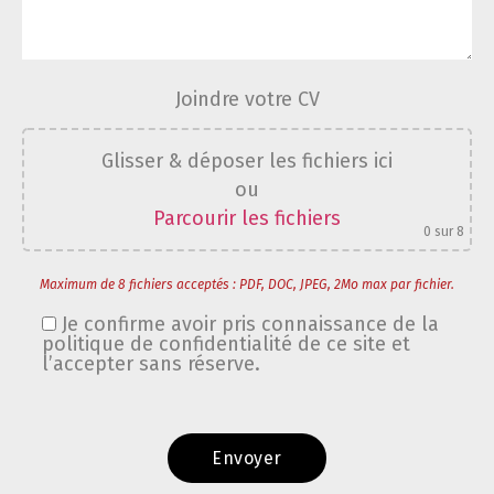
Joindre votre CV
Glisser & déposer les fichiers ici
ou
Parcourir les fichiers
0
sur 8
Maximum de 8 fichiers acceptés : PDF, DOC, JPEG, 2Mo max par fichier.
Je confirme avoir pris connaissance de la
politique de confidentialité de ce site et
l’accepter sans réserve.