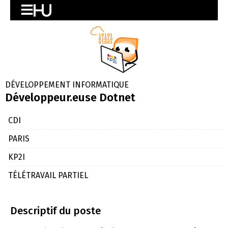
DÉVELOPPEMENT INFORMATIQUE
Développeur.euse Dotnet
CDI
PARIS
KP2I
TÉLÉTRAVAIL PARTIEL
Descriptif du poste