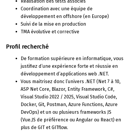
Réalisation des tests associés
Coordination avec une équipe de
développement en offshore (en Europe)
Suivi de la mise en production
TMA évolutive et corrective
Profil recherché
De formation supérieure en informatique, vous
justifiez d’une expérience forte et réussie en
développement d’applications web .NET.
Vous maitrisez donc l’univers .NET (Net 7 à 10,
ASP Net Core, Blazor, Entity Framework, C#,
Visual Studio 2022 / 2025, Visual Studio Code,
Docker, Git, Postman, Azure Functions, Azure
DevOps) et un ou plusieurs frameworks JS
(Vue.JS de préférence ou Angular ou React) en
plus de GIT et GITflow.