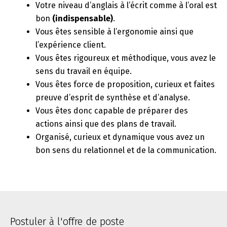
Votre niveau d’anglais à l’écrit comme à l’oral est
bon
(indispensable)
.
Vous êtes sensible à l’ergonomie ainsi que
l’expérience client.
Vous êtes rigoureux et méthodique, vous avez le
sens du travail en équipe.
Vous êtes force de proposition, curieux et faites
preuve d’esprit de synthèse et d’analyse.
Vous êtes donc capable de préparer des
actions ainsi que des plans de travail.
Organisé, curieux et dynamique vous avez un
bon sens du relationnel et de la communication.
Postuler à l'offre de poste