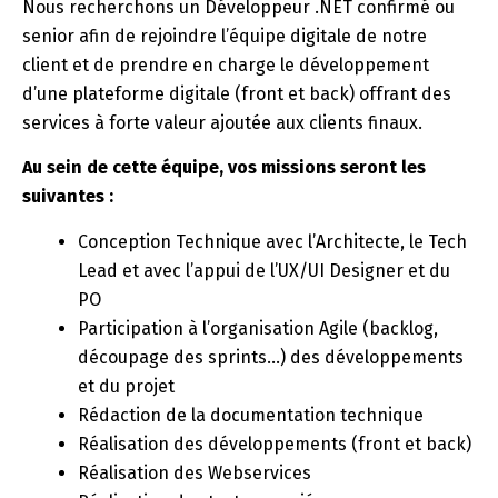
Nous recherchons un Développeur .NET confirmé ou
senior afin de rejoindre l’équipe digitale de notre
client et de prendre en charge le développement
d’une plateforme digitale (front et back) offrant des
services à forte valeur ajoutée aux clients finaux.
Au sein de cette équipe, vos missions seront les
suivantes :
Conception Technique avec l’Architecte, le Tech
Lead et avec l’appui de l’UX/UI Designer et du
PO
Participation à l’organisation Agile (backlog,
découpage des sprints…) des développements
et du projet
Rédaction de la documentation technique
Réalisation des développements (front et back)
Réalisation des Webservices