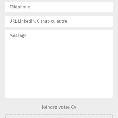
Joindre votre CV