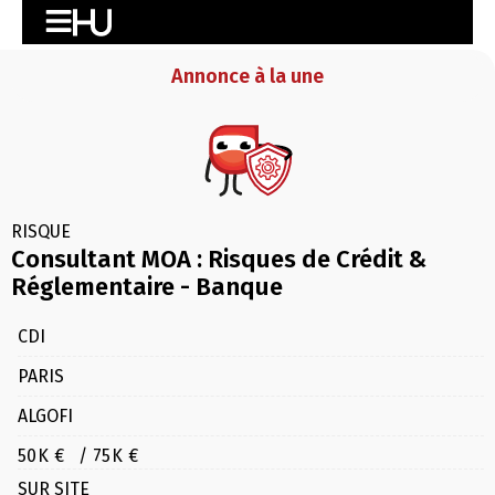
Annonce à la une
RISQUE
Consultant MOA : Risques de Crédit &
Réglementaire - Banque
CDI
PARIS
ALGOFI
50K €
/ 75K €
SUR SITE