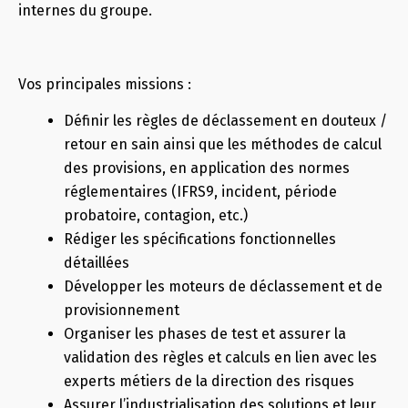
internes du groupe.
Vos principales missions :
Définir les règles de déclassement en douteux /
retour en sain ainsi que les méthodes de calcul
des provisions, en application des normes
réglementaires (IFRS9, incident, période
probatoire, contagion, etc.)
Rédiger les spécifications fonctionnelles
détaillées
Développer les moteurs de déclassement et de
provisionnement
Organiser les phases de test et assurer la
validation des règles et calculs en lien avec les
experts métiers de la direction des risques
Assurer l’industrialisation des solutions et leur