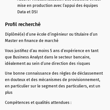
mise en production avec l’appui des équipes
Data et DSI
Profil recherché
Diplômé(e) d’une école d’ingénieur ou titulaire d’un
Master en finance de marché
Vous justifiez d’au moins 5 ans d’expérience en tant
que Business Analyst dans le secteur bancaire,
idéalement au sein d’une direction des risques
Une bonne connaissance des règles de déclassement
en douteux et des mécanismes de provisionnement,
en particulier sur le segment des particuliers, est un
plus
Compétences et qualités attendues :