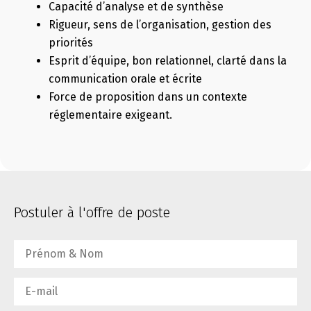
Capacité d’analyse et de synthèse
Rigueur, sens de l’organisation, gestion des
priorités
Esprit d’équipe, bon relationnel, clarté dans la
communication orale et écrite
Force de proposition dans un contexte
réglementaire exigeant.
Postuler à l'offre de poste