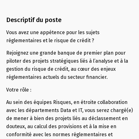
Descriptif du poste
Vous avez une appétence pour les sujets
réglementaires et le risque de crédit ?
Rejoignez une grande banque de premier plan pour
piloter des projets stratégiques liés à l’analyse et à la
gestion du risque de crédit, au cœur des enjeux
réglementaires actuels du secteur financier.
Votre rôle :
Au sein des équipes Risques, en étroite collaboration
avec les départements Data et IT, vous serez chargé(e)
de mener à bien des projets liés au déclassement en
douteux, au calcul des provisions et à la mise en
conformité avec les normes réglementaires et