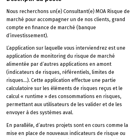
Nous recherchons un(e) Consultant(e) MOA Risque de
marché pour accompagner un de nos clients, grand
compte en finance de marché (banque
d’investissement).
L’application sur laquelle vous interviendrez est une
application de monitoring du risque de marché
alimentée par d’autres applications en amont
(indicateurs de risques, référentiels, limites de
risques…). Cette application effectue une partie
calculatoire sur les éléments de risques reçus et le
calcul « runtime » des consommations en risques,
permettant aux utilisateurs de les valider et de les
envoyer à des systèmes aval.
En parallèle, d’autres projets sont en cours comme la
mise en place de nouveaux indicateurs de risque ou