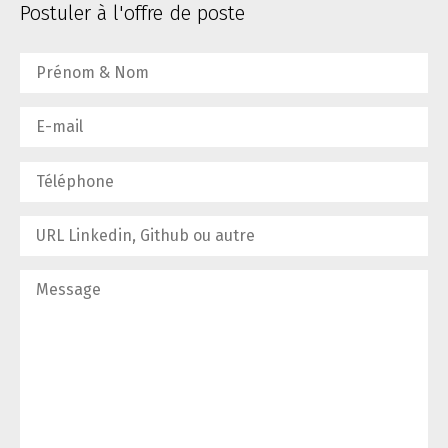
Postuler à l'offre de poste