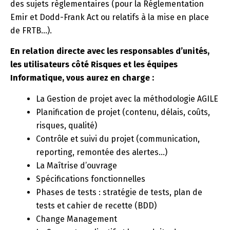
des sujets règlementaires (pour la Réglementation
Emir et Dodd-Frank Act ou relatifs à la mise en place
de FRTB…).
En relation directe avec les responsables d’unités,
les utilisateurs côté Risques et les équipes
Informatique, vous aurez en charge :
La Gestion de projet avec la méthodologie AGILE
Planification de projet (contenu, délais, coûts,
risques, qualité)
Contrôle et suivi du projet (communication,
reporting, remontée des alertes…)
La Maîtrise d’ouvrage
Spécifications fonctionnelles
Phases de tests : stratégie de tests, plan de
tests et cahier de recette (BDD)
Change Management