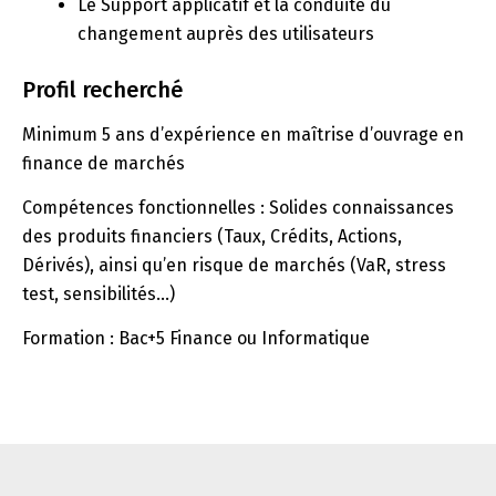
Le Support applicatif et la conduite du
changement auprès des utilisateurs
Profil recherché
Minimum 5 ans d’expérience en maîtrise d’ouvrage en
finance de marchés
Compétences fonctionnelles : Solides connaissances
des produits financiers (Taux, Crédits, Actions,
Dérivés), ainsi qu’en risque de marchés (VaR, stress
test, sensibilités…)
Formation : Bac+5 Finance ou Informatique