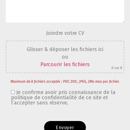
Joindre votre CV
Glisser & déposer les fichiers ici
ou
Parcourir les fichiers
0
sur 8
Maximum de 8 fichiers acceptés : PDF, DOC, JPEG, 2Mo max par fichier.
Je confirme avoir pris connaissance de la
politique de confidentialité de ce site et
l’accepter sans réserve.