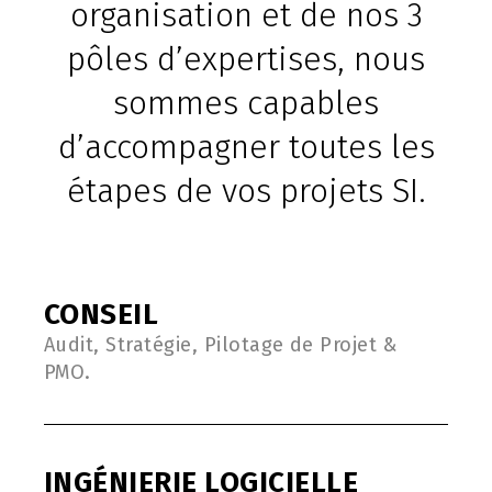
organisation et de nos 3
pôles d’expertises, nous
sommes capables
d’accompagner toutes les
étapes de vos projets SI.
CONSEIL
Audit, Stratégie, Pilotage de Projet &
PMO.
INGÉNIERIE LOGICIELLE