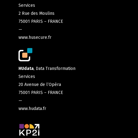
Services
2 Rue des Moulins
75001 PARIS – FRANCE
—
www.husecure.fr
HUdata
, Data Transformation
Services
20 Avenue de l’Opéra
75001 PARIS – FRANCE
—
www.hudata.fr