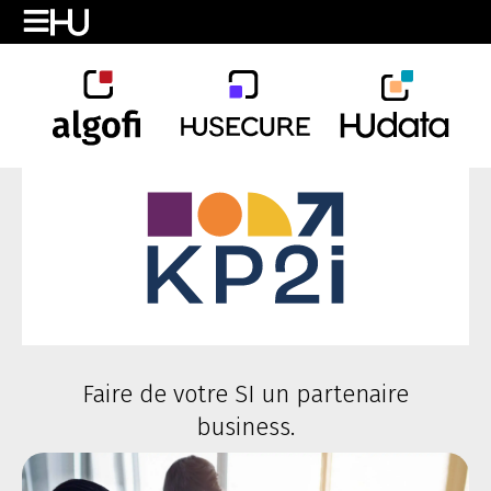
Faire de votre SI un partenaire
business.