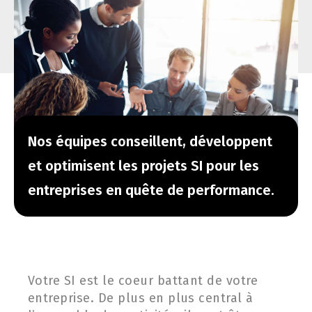
Nos équipes conseillent, développent
et optimisent les projets SI pour les
entreprises en quête de performance.
Votre SI est le coeur battant de votre
entreprise. De plus en plus central à