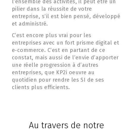
l’ensemble des activités, il peut être un
pilier dans la réussite de votre
entreprise, s’il est bien pensé, développé
et administré.
C’est encore plus vrai pour les
entreprises avec un fort prisme digital et
e-commerce. C’est en partant de ce
constat, mais aussi de l’envie d’apporter
une réelle progression à d’autres
entreprises, que KP2i oeuvre au
quotidien pour rendre les SI de ses
clients plus efficients.
Au travers de notre